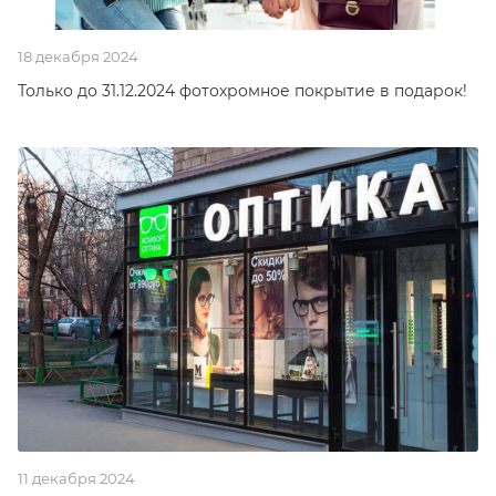
18 декабря 2024
Только до 31.12.2024 фотохромное покрытие в подарок!
11 декабря 2024