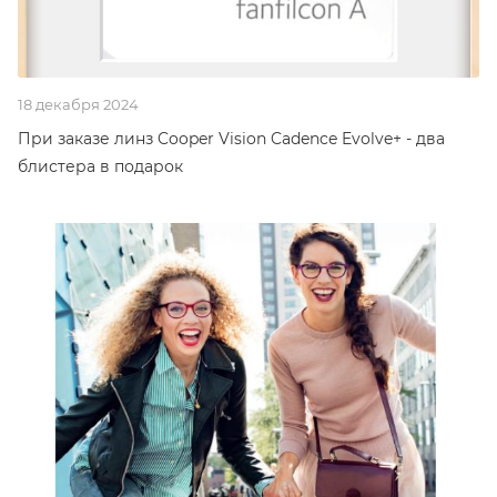
18 декабря 2024
При заказе линз Cooper Vision Cadence Evolve+ - два
блистера в подарок