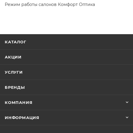
Режим работы салонов Комфорт Оптика
КАТАЛОГ
АКЦИИ
УСЛУГИ
БРЕНДЫ
КОМПАНИЯ
ИНФОРМАЦИЯ