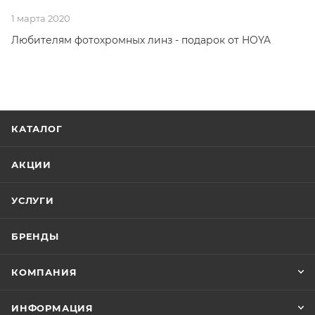
1 марта 2020
Любителям фотохромных линз - подарок от HOYA
КАТАЛОГ
АКЦИИ
УСЛУГИ
БРЕНДЫ
КОМПАНИЯ
ИНФОРМАЦИЯ