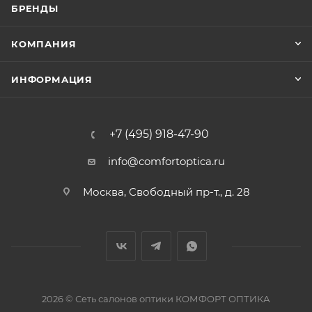
БРЕНДЫ
КОМПАНИЯ
ИНФОРМАЦИЯ
+7 (495) 918-47-90
info@comfortoptica.ru
Москва, Свободный пр-т., д. 28
2026 © Сеть салонов оптики КОМФОРТ ОПТИКА