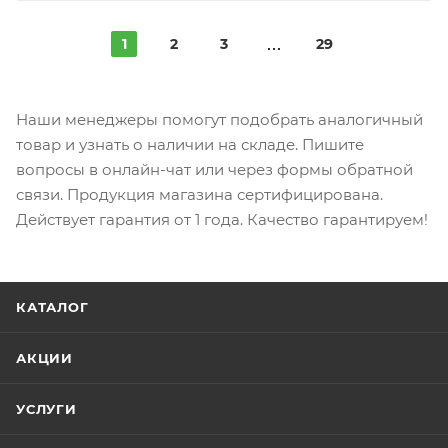
1
2
3
29
Наши менеджеры помогут подобрать аналогичный
товар и узнать о наличии на складе. Пишите
вопросы в онлайн-чат или через формы обратной
связи. Продукция магазина сертифицирована.
Действует гарантия от 1 года. Качество гарантируем!
КАТАЛОГ
АКЦИИ
УСЛУГИ