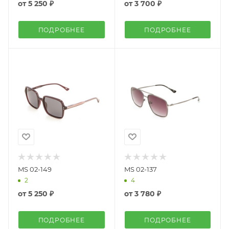
от
5 250 ₽
от
3 700 ₽
ПОДРОБНЕЕ
ПОДРОБНЕЕ
MS 02-149
MS 02-137
2
4
от
5 250 ₽
от
3 780 ₽
ПОДРОБНЕЕ
ПОДРОБНЕЕ