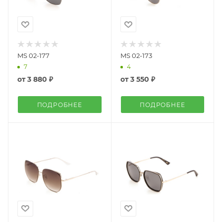
MS 02-177
MS 02-173
7
4
от
3 880 ₽
от
3 550 ₽
ПОДРОБНЕЕ
ПОДРОБНЕЕ