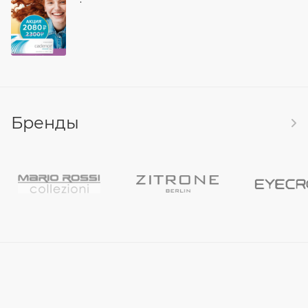
Бренды