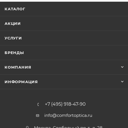
КАТАЛОГ
АКЦИИ
УСЛУГИ
БРЕНДЫ
КОМПАНИЯ
ИНФОРМАЦИЯ
+7 (495) 918-47-90
info@comfortoptica.ru
Москва, Свободный пр-т., д. 28