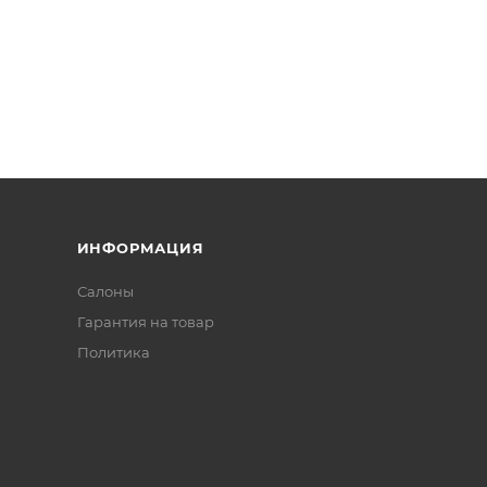
ИНФОРМАЦИЯ
Салоны
Гарантия на товар
Политика