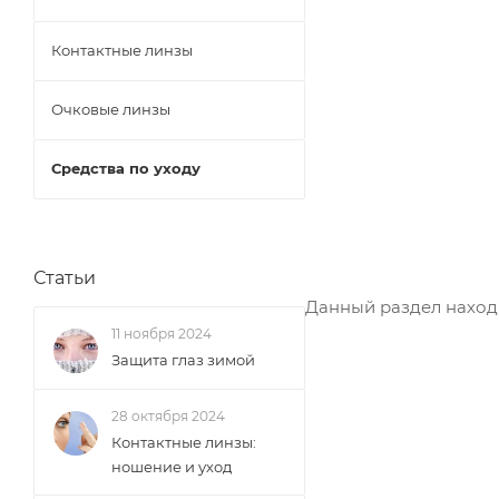
Контактные линзы
Очковые линзы
Средства по уходу
Статьи
Данный раздел наход
11 ноября 2024
Защита глаз зимой
28 октября 2024
Контактные линзы:
ношение и уход