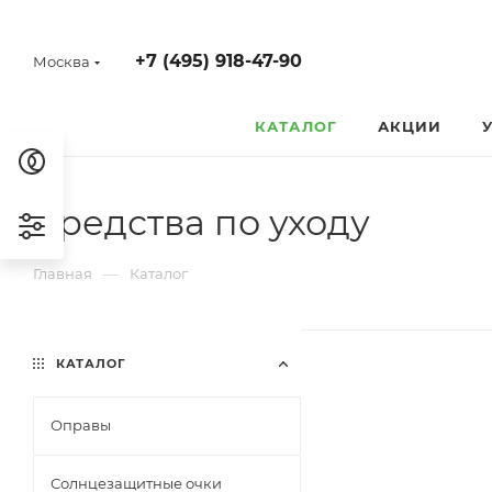
+7 (495) 918-47-90
Москва
КАТАЛОГ
АКЦИИ
Средства по уходу
—
Главная
Каталог
КАТАЛОГ
Оправы
Солнцезащитные очки