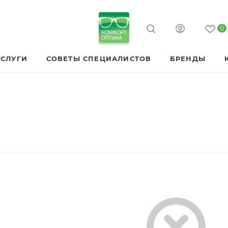
0
УСЛУГИ
СОВЕТЫ СПЕЦИАЛИСТОВ
БРЕНДЫ