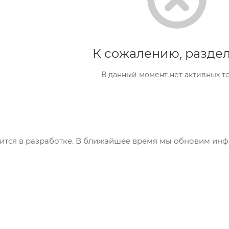
К сожалению, раздел
В данный момент нет активных т
ится в разработке. В ближайшее время мы обновим ин