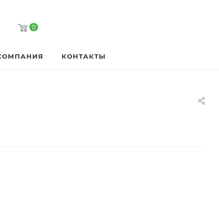
0
КОМПАНИЯ
КОНТАКТЫ