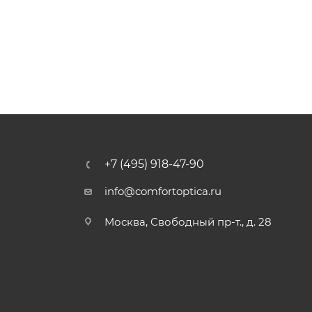
+7 (495) 918-47-90
info@comfortoptica.ru
Москва, Свободный пр-т., д. 28