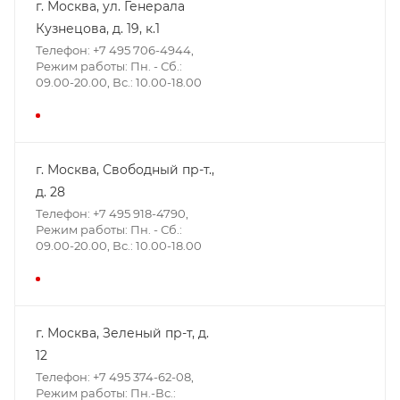
г. Москва, ул. Генерала
Кузнецова, д. 19, к.1
Телефон: +7 495 706-4944,
Режим работы: Пн. - Сб.:
09.00-20.00, Вс.: 10.00-18.00
г. Москва, Свободный пр-т.,
д. 28
Телефон: +7 495 918-4790,
Режим работы: Пн. - Сб.:
09.00-20.00, Вс.: 10.00-18.00
г. Москва, Зеленый пр-т, д.
12
Телефон: +7 495 374-62-08,
Режим работы: Пн.-Вс.: