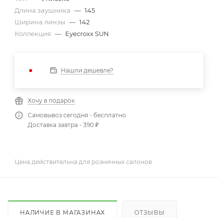
Длина заушника
—
145
Ширина линзы
—
142
Коллекция
—
Eyecroxx SUN
Нашли дешевле?
Хочу в подарок
Самовывоз сегодня - бесплатно
Доставка завтра - 390 ₽
Цена действительна для розничных салонов
НАЛИЧИЕ В МАГАЗИНАХ
ОТЗЫВЫ