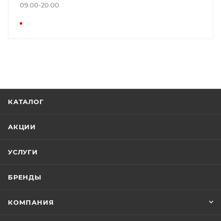
09.00-20.00
КАТАЛОГ
АКЦИИ
УСЛУГИ
БРЕНДЫ
КОМПАНИЯ