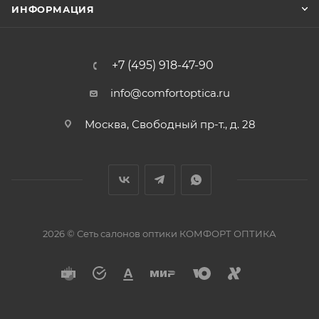
ИНФОРМАЦИЯ
+7 (495) 918-47-90
info@comfortoptica.ru
Москва, Свободный пр-т., д. 28
2026 © Сеть салонов оптики КОМФОРТ ОПТИКА