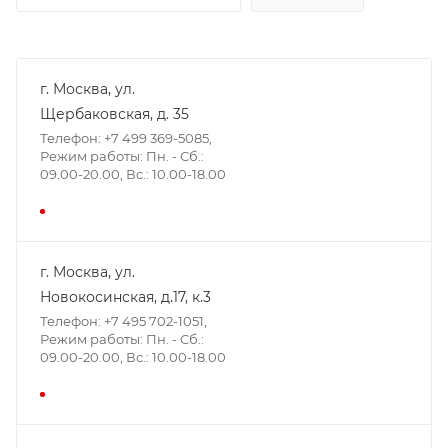
г. Москва, ул.
Щербаковская, д. 35
Телефон: +7 499 369-5085,
Режим работы: Пн. - Сб.:
09.00-20.00, Вс.: 10.00-18.00
г. Москва, ул.
Новокосинская, д.17, к.3
Телефон: +7 495 702-1051,
Режим работы: Пн. - Сб.:
09.00-20.00, Вс.: 10.00-18.00