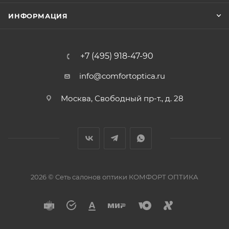
ИНФОРМАЦИЯ
+7 (495) 918-47-90
info@comfortoptica.ru
Москва, Свободный пр-т., д. 28
2026 © Сеть салонов оптики КОМФОРТ ОПТИКА