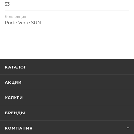
53
Коллекция
Porte Verte SUN
КАТАЛОГ
АКЦИИ
УСЛУГИ
БРЕНДЫ
КОМПАНИЯ