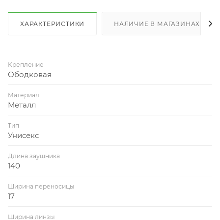
ХАРАКТЕРИСТИКИ
НАЛИЧИЕ В МАГАЗИНАХ
Крепление
Ободковая
Материал
Металл
Тип
Унисекс
Длина заушника
140
Ширина переносицы
17
Ширина линзы