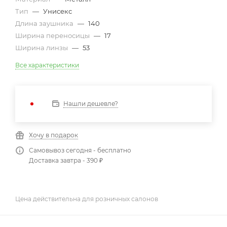
Тип
—
Унисекс
Длина заушника
—
140
Ширина переносицы
—
17
Ширина линзы
—
53
Все характеристики
Нашли дешевле?
Хочу в подарок
Самовывоз сегодня - бесплатно
Доставка завтра - 390 ₽
Цена действительна для розничных салонов