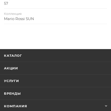
57
Коллекция
Mario Rossi SUN
КАТАЛОГ
АКЦИИ
УСЛУГИ
БРЕНДЫ
КОМПАНИЯ