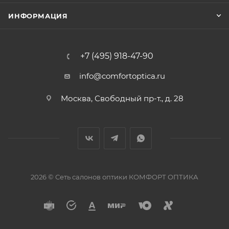
ИНФОРМАЦИЯ
+7 (495) 918-47-90
info@comfortoptica.ru
Москва, Свободный пр-т., д. 28
2026 © Сеть салонов оптики КОМФОРТ ОПТИКА