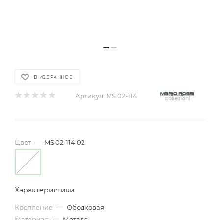
В ИЗБРАННОЕ
Артикул:
MS 02-114
Цвет
—
MS 02-114 02
Характеристики
Крепление
—
Ободковая
Материал
—
Металл