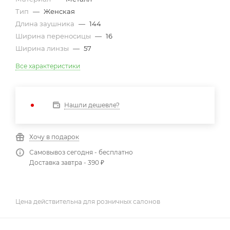
Тип
—
Женская
Длина заушника
—
144
Ширина переносицы
—
16
Ширина линзы
—
57
Все характеристики
Нашли дешевле?
Хочу в подарок
Самовывоз сегодня - бесплатно
Доставка завтра - 390 ₽
Цена действительна для розничных салонов