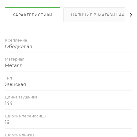
ХАРАКТЕРИСТИКИ
НАЛИЧИЕ В МАГАЗИНАХ
Крепление
Ободковая
Материал
Металл
Тип
Женская
Длина заушника
144
Ширина переносицы
16
Ширина линзы