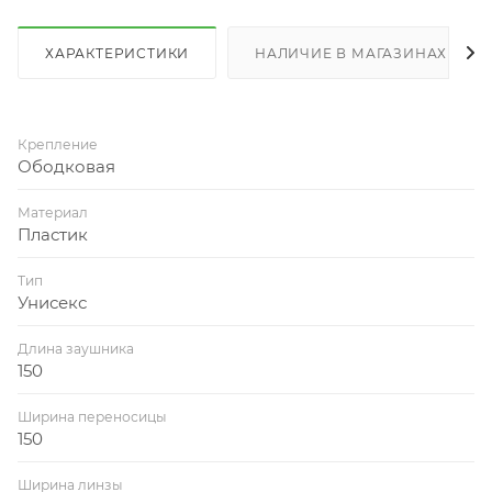
ХАРАКТЕРИСТИКИ
НАЛИЧИЕ В МАГАЗИНАХ
Крепление
Ободковая
Материал
Пластик
Тип
Унисекс
Длина заушника
150
Ширина переносицы
150
Ширина линзы