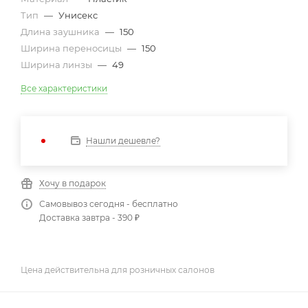
Тип
—
Унисекс
Длина заушника
—
150
Ширина переносицы
—
150
Ширина линзы
—
49
Все характеристики
Нашли дешевле?
Хочу в подарок
Самовывоз сегодня - бесплатно
Доставка завтра - 390 ₽
Цена действительна для розничных салонов