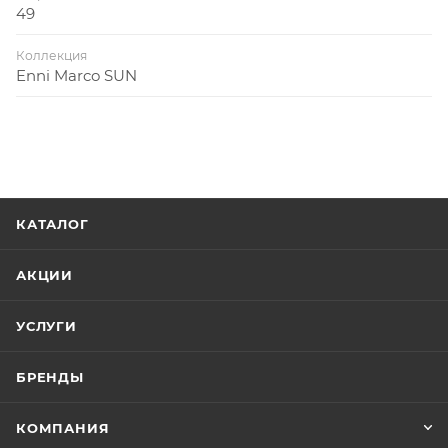
49
Коллекция
Enni Marco SUN
КАТАЛОГ
АКЦИИ
УСЛУГИ
БРЕНДЫ
КОМПАНИЯ