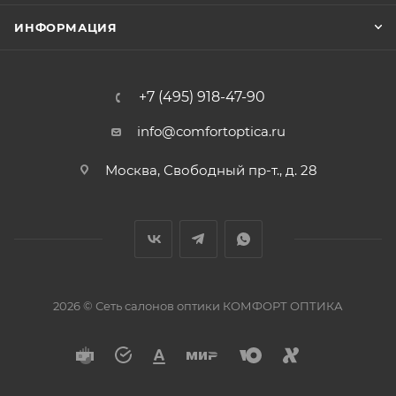
ИНФОРМАЦИЯ
+7 (495) 918-47-90
info@comfortoptica.ru
Москва, Свободный пр-т., д. 28
2026 © Сеть салонов оптики КОМФОРТ ОПТИКА