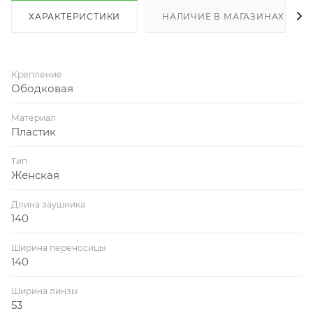
ХАРАКТЕРИСТИКИ
НАЛИЧИЕ В МАГАЗИНАХ
Крепление
Ободковая
Материал
Пластик
Тип
Женская
Длина заушника
140
Ширина переносицы
140
Ширина линзы
53