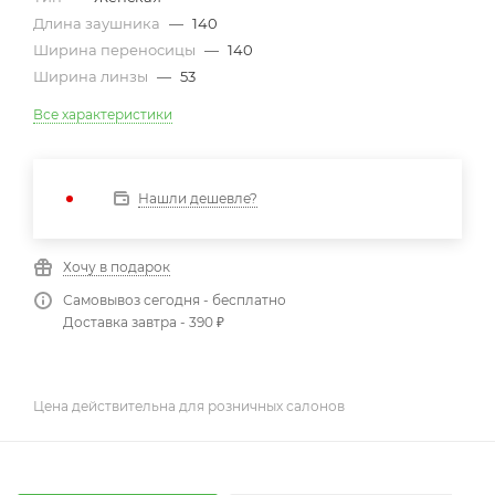
Длина заушника
—
140
Ширина переносицы
—
140
Ширина линзы
—
53
Все характеристики
Нашли дешевле?
Хочу в подарок
Самовывоз сегодня - бесплатно
Доставка завтра - 390 ₽
Цена действительна для розничных салонов