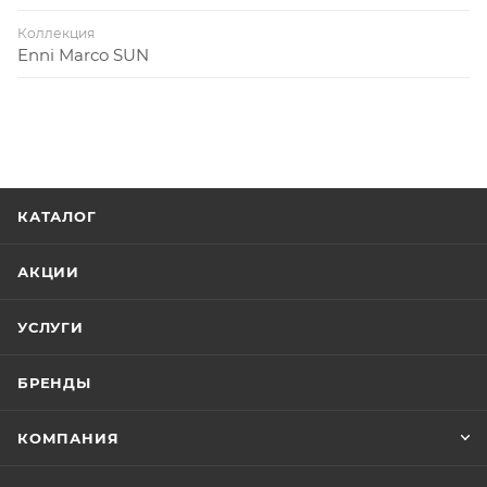
Коллекция
Enni Marco SUN
КАТАЛОГ
АКЦИИ
УСЛУГИ
БРЕНДЫ
КОМПАНИЯ