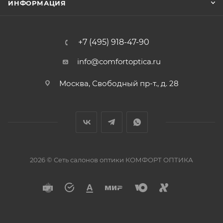
ИНФОРМАЦИЯ
+7 (495) 918-47-90
info@comfortoptica.ru
Москва, Свободный пр-т., д. 28
2026 © Сеть салонов оптики КОМФОРТ ОПТИКА