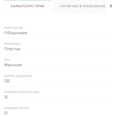
ХАРАКТЕРИСТИКИ
НАЛИЧИЕ В МАГАЗИНАХ
Крепление
Ободковая
Материал
Пластик
Тип
Женская
Длина заушника
135
Ширина переносицы
16
Ширина линзы
51