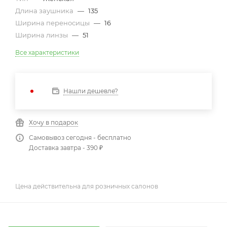
Длина заушника
—
135
Ширина переносицы
—
16
Ширина линзы
—
51
Все характеристики
Нашли дешевле?
Хочу в подарок
Самовывоз сегодня - бесплатно
Доставка завтра - 390 ₽
Цена действительна для розничных салонов