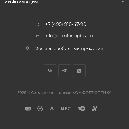
ИНФОРМАЦИЯ
+7 (495) 918-47-90
info@comfortoptica.ru
Москва, Свободный пр-т., д. 28
2026 © Сеть салонов оптики КОМФОРТ ОПТИКА