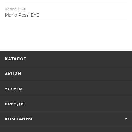
Коллекция
Mario Rossi EYE
КАТАЛОГ
АКЦИИ
УСЛУГИ
БРЕНДЫ
КОМПАНИЯ