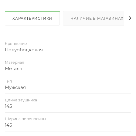
ХАРАКТЕРИСТИКИ
НАЛИЧИЕ В МАГАЗИНАХ
Крепление
Полуободковая
Материал
Металл
Тип
Мужская
Длина заушника
145
Ширина переносицы
145