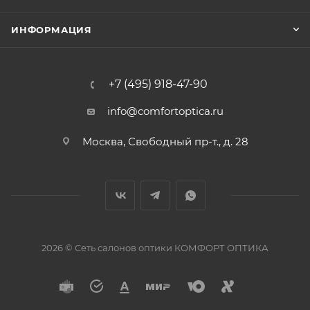
ИНФОРМАЦИЯ
+7 (495) 918-47-90
info@comfortoptica.ru
Москва, Свободный пр-т., д. 28
2026 © Сеть салонов оптики КОМФОРТ ОПТИКА