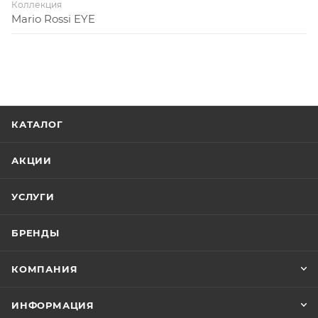
Коллекция
Mario Rossi EYE
КАТАЛОГ
АКЦИИ
УСЛУГИ
БРЕНДЫ
КОМПАНИЯ
ИНФОРМАЦИЯ