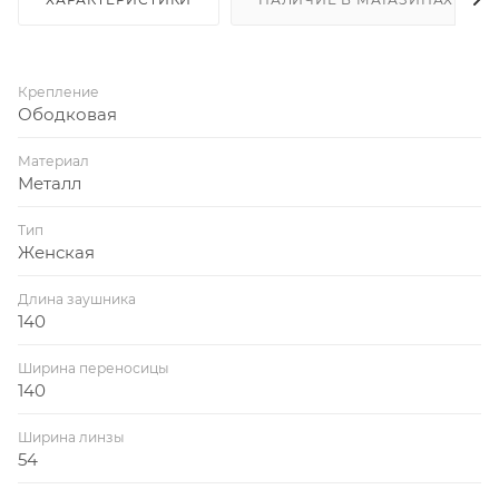
Крепление
Ободковая
Материал
Металл
Тип
Женская
Длина заушника
140
Ширина переносицы
140
Ширина линзы
54