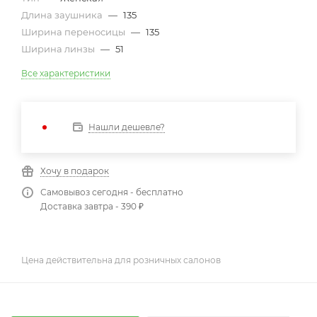
Длина заушника
—
135
Ширина переносицы
—
135
Ширина линзы
—
51
Все характеристики
Нашли дешевле?
Хочу в подарок
Самовывоз сегодня - бесплатно
Доставка завтра - 390 ₽
Цена действительна для розничных салонов