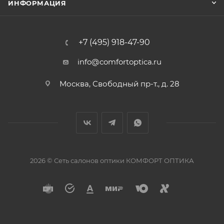
ИНФОРМАЦИЯ
+7 (495) 918-47-90
info@comfortoptica.ru
Москва, Свободный пр-т., д. 28
2026 © Сеть салонов оптики КОМФОРТ ОПТИКА