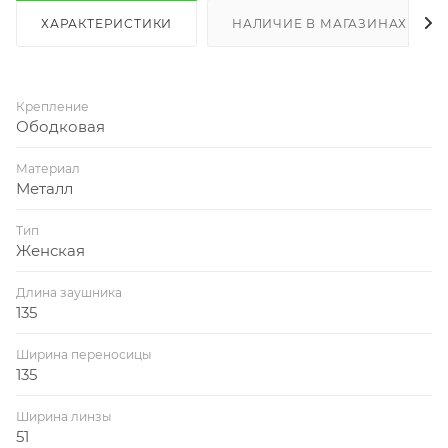
ХАРАКТЕРИСТИКИ
НАЛИЧИЕ В МАГАЗИНАХ
Крепление
Ободковая
Материал
Металл
Тип
Женская
Длина заушника
135
Ширина переносицы
135
Ширина линзы
51