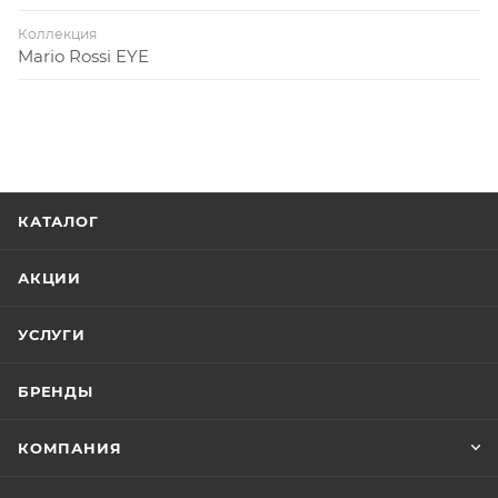
Коллекция
Mario Rossi EYE
КАТАЛОГ
АКЦИИ
УСЛУГИ
БРЕНДЫ
КОМПАНИЯ