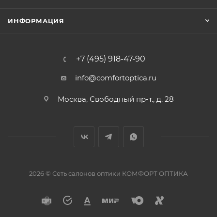
ИНФОРМАЦИЯ
+7 (495) 918-47-90
info@comfortoptica.ru
Москва, Свободный пр-т., д. 28
2026 © Сеть салонов оптики КОМФОРТ ОПТИКА