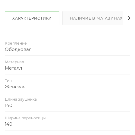
ХАРАКТЕРИСТИКИ
НАЛИЧИЕ В МАГАЗИНАХ
Крепление
Ободковая
Материал
Металл
Тип
Женская
Длина заушника
140
Ширина переносицы
140