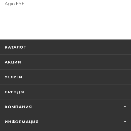
Agio EYE
КАТАЛОГ
АКЦИИ
УСЛУГИ
БРЕНДЫ
КОМПАНИЯ
ИНФОРМАЦИЯ