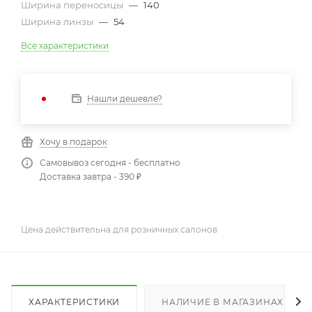
Ширина переносицы
—
140
Ширина линзы
—
54
Все характеристики
Нашли дешевле?
Хочу в подарок
Самовывоз сегодня - бесплатно
Доставка завтра - 390 ₽
Цена действительна для розничных салонов
ХАРАКТЕРИСТИКИ
НАЛИЧИЕ В МАГАЗИНАХ