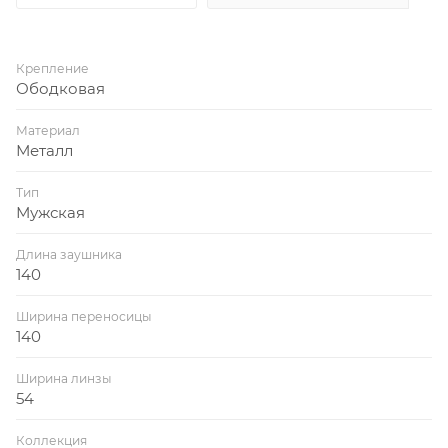
Крепление
Ободковая
Материал
Металл
Тип
Мужская
Длина заушника
140
Ширина переносицы
140
Ширина линзы
54
Коллекция