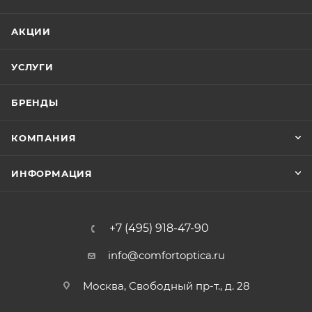
АКЦИИ
УСЛУГИ
БРЕНДЫ
КОМПАНИЯ
ИНФОРМАЦИЯ
+7 (495) 918-47-90
info@comfortoptica.ru
Москва, Свободный пр-т., д. 28