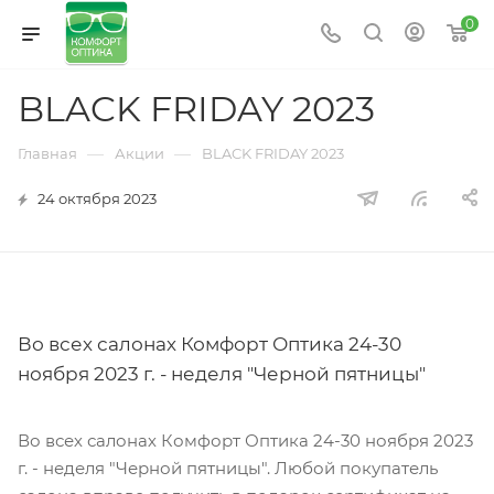
0
BLACK FRIDAY 2023
—
—
Главная
Акции
BLACK FRIDAY 2023
24 октября 2023
Во всех салонах Комфорт Оптика 24-30
ноября 2023 г. - неделя "Черной пятницы"
Во всех салонах Комфорт Оптика 24-30 ноября 2023
г. - неделя "Черной пятницы". Любой покупатель