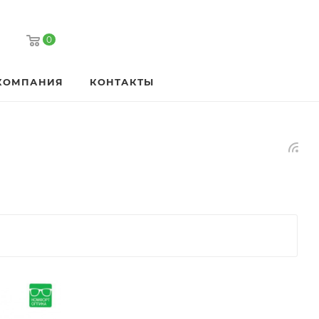
0
КОМПАНИЯ
КОНТАКТЫ