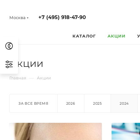
+7 (495) 918-47-90
Москва
КАТАЛОГ
АКЦИИ
Акции
—
Главная
Акции
ЗА ВСЕ ВРЕМЯ
2026
2025
2024