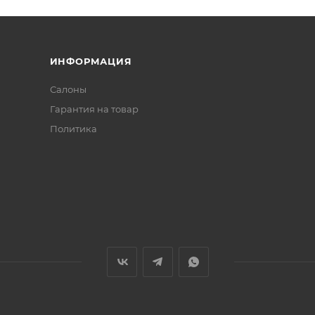
ИНФОРМАЦИЯ
Салоны
Гарантия на товар
Политика