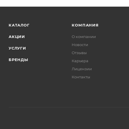
КАТАЛОГ
КОМПАНИЯ
АКЦИИ
О компании
Новости
УСЛУГИ
Отзывы
БРЕНДЫ
Карьера
Лицензии
Контакты