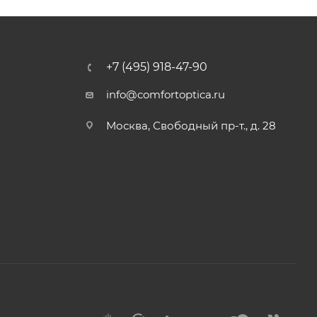
+7 (495) 918-47-90
info@comfortoptica.ru
Москва, Свободный пр-т., д. 28