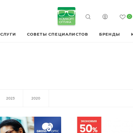
0
УСЛУГИ
СОВЕТЫ СПЕЦИАЛИСТОВ
БРЕНДЫ
2023
2020