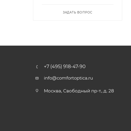
ЗАДАТЬ ВОПРОС
+7 (495) 918-47-90
info@comfortoptica.ru
Москва, Свободный пр-т., д. 28