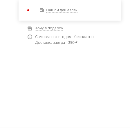
Нашли дешевле?
Хочу в подарок
Самовывоз сегодня - бесплатно
Доставка завтра - 390 ₽