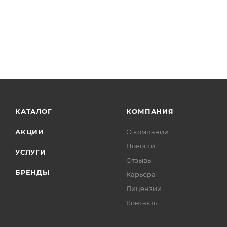
КАТАЛОГ
КОМПАНИЯ
АКЦИИ
О компании
Новости
УСЛУГИ
Отзывы
БРЕНДЫ
Карьера
Лицензии
Контакты