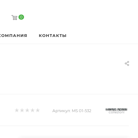
0
КОМПАНИЯ
КОНТАКТЫ
Артикул:
MS 01-532