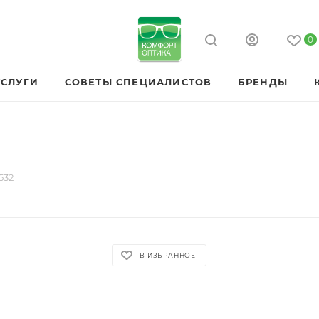
0
УСЛУГИ
СОВЕТЫ СПЕЦИАЛИСТОВ
БРЕНДЫ
532
В ИЗБРАННОЕ