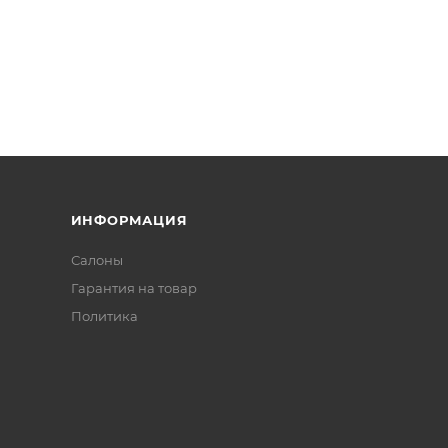
ИНФОРМАЦИЯ
Салоны
Гарантия на товар
Политика