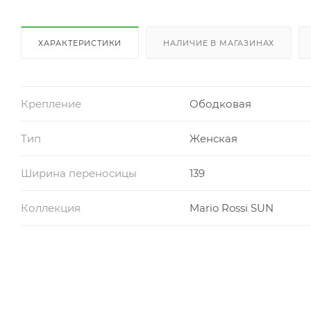
ХАРАКТЕРИСТИКИ
НАЛИЧИЕ В МАГАЗИНАХ
Крепление
Ободковая
Тип
Женская
Ширина переносицы
139
Коллекция
Mario Rossi SUN