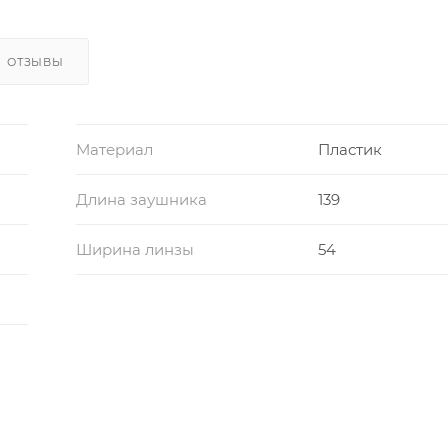
ОТЗЫВЫ
Материал
Пластик
Длина заушника
139
Ширина линзы
54