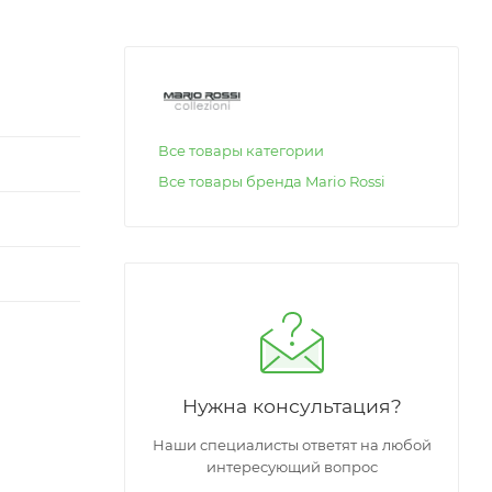
Все товары категории
Все товары бренда Mario Rossi
Нужна консультация?
Наши специалисты ответят на любой
интересующий вопрос