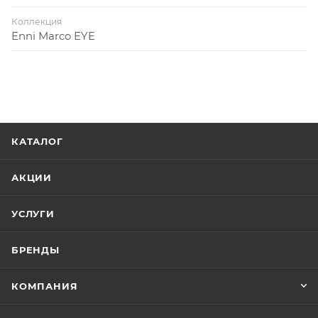
Коллекция
Enni Marco EYE
КАТАЛОГ
АКЦИИ
УСЛУГИ
БРЕНДЫ
КОМПАНИЯ