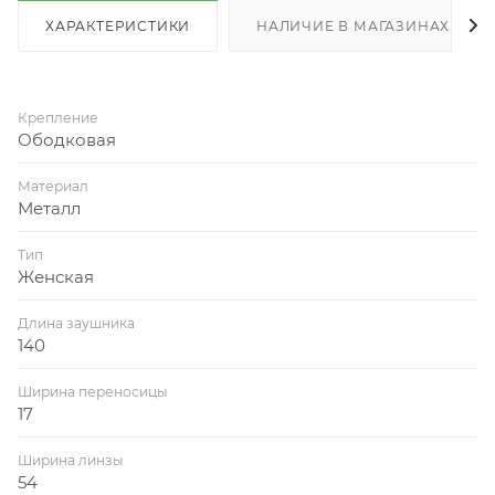
ХАРАКТЕРИСТИКИ
НАЛИЧИЕ В МАГАЗИНАХ
Крепление
Ободковая
Материал
Металл
Тип
Женская
Длина заушника
140
Ширина переносицы
17
Ширина линзы
54