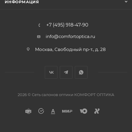
ИНФОРМАЦИЯ
+7 (495) 918-47-90
info@comfortoptica.ru
Москва, Свободный пр-т., д. 28
2026 © Сеть салонов оптики КОМФОРТ ОПТИКА