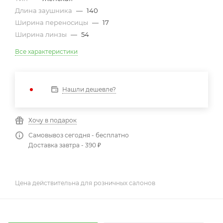
Длина заушника
—
140
Ширина переносицы
—
17
Ширина линзы
—
54
Все характеристики
Нашли дешевле?
Хочу в подарок
Самовывоз сегодня - бесплатно
Доставка завтра - 390 ₽
Цена действительна для розничных салонов